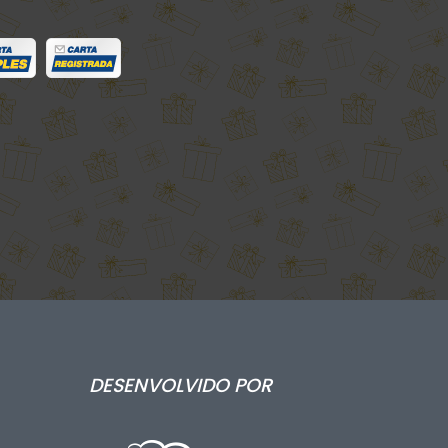
DESENVOLVIDO POR