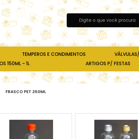
TEMPEROS E CONDIMENTOS
VÁLVULAS
S 150ML ~ 1L
ARTIGOS P/ FESTAS
FRASCO PET 250ML