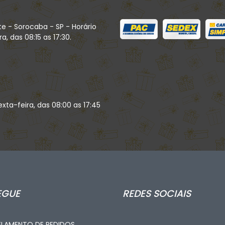
te - Sorocaba - SP - Horário
, das 08:15 as 17:30.
xta-feira, das 08:00 as 17:45
EGUE
REDES SOCIAIS
LAMENTO DE PEDIDOS