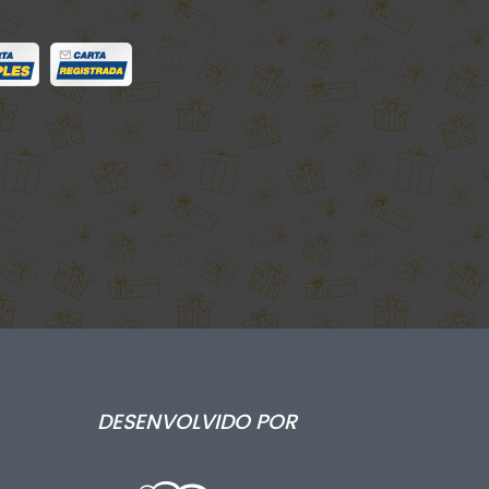
DESENVOLVIDO POR