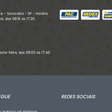
te - Sorocaba - SP - Horário
, das 08:15 as 17:30.
xta-feira, das 08:00 as 17:45
EGUE
REDES SOCIAIS