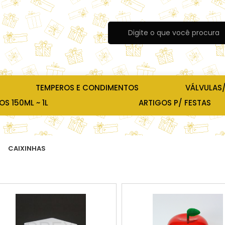
TEMPEROS E CONDIMENTOS
VÁLVULAS
S 150ML ~ 1L
ARTIGOS P/ FESTAS
CAIXINHAS