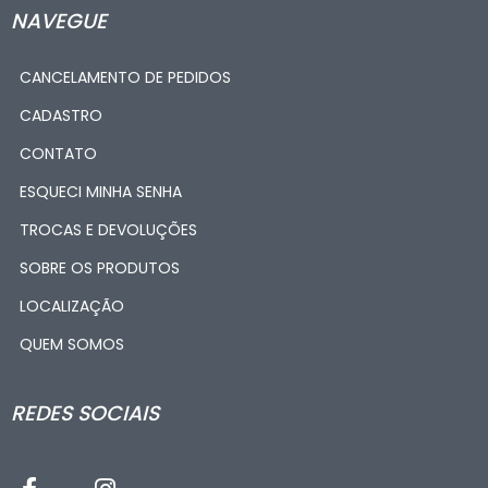
NAVEGUE
CANCELAMENTO DE PEDIDOS
CADASTRO
CONTATO
ESQUECI MINHA SENHA
TROCAS E DEVOLUÇÕES
SOBRE OS PRODUTOS
LOCALIZAÇÃO
QUEM SOMOS
REDES SOCIAIS