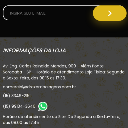
INFORMAÇÕES DA LOJA
Av. Eng. Carlos Reinaldo Mendes, 900 - Além Ponte -
Sorocaba - SP - Horário de atendimento Loja Física: Segunda
a Sexta-feira, das 08:15 as 17:30.
comercial@drexembalagens.com.br
(15) 3346-2151
(15) 99134-3646
Horário de atendimento do Site: De Segunda a Sexta-feira,
das 08:00 as 17:45