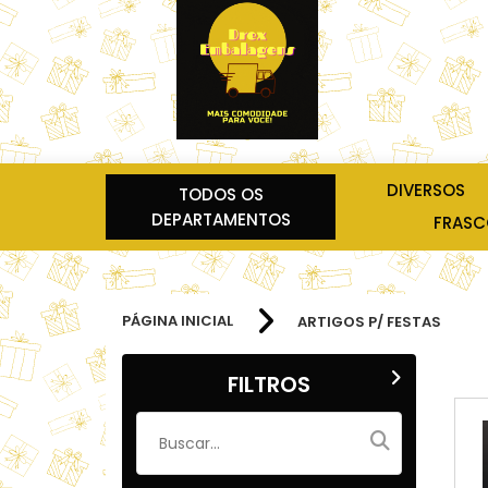
DIVERSOS
TODOS OS
DEPARTAMENTOS
FRASCO
PÁGINA INICIAL
ARTIGOS P/ FESTAS
FILTROS