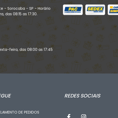
te - Sorocaba - SP - Horário
, das 08:15 as 17:30.
xta-feira, das 08:00 as 17:45
EGUE
REDES SOCIAIS
LAMENTO DE PEDIDOS