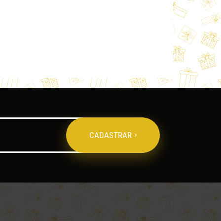
CADASTRAR