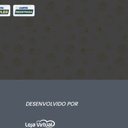
DESENVOLVIDO POR