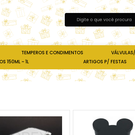
TEMPEROS E CONDIMENTOS
VÁLVULAS
S 150ML ~ 1L
ARTIGOS P/ FESTAS