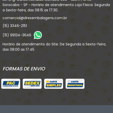
Sorocaba - SP - Horário de atendimento Loja Física: Segunda
a Sexta-feira, das 08:15 as 17:30.
comercial@drexembalagens.com.br
(15) 3346-2151
(15) 99134-3646
Horário de atendimento do Site: De Segunda a Sexta-feira,
das 08:00 as 17:45
FORMAS DE ENVIO