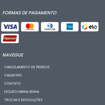
FORMAS DE PAGAMENTO
NAVEGUE
CANCELAMENTO DE PEDIDOS
CADASTRO
CONTATO
ESQUECI MINHA SENHA
TROCAS E DEVOLUÇÕES