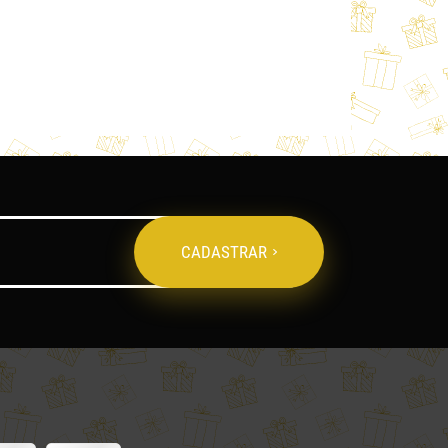
CADASTRAR