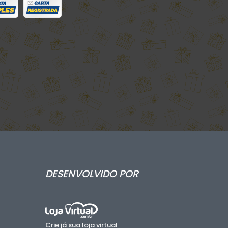
DESENVOLVIDO POR
Crie já sua loja virtual