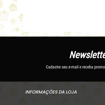
Newslette
Cadastre seu e-mail e receba promo
INFORMAÇÕES DA LOJA