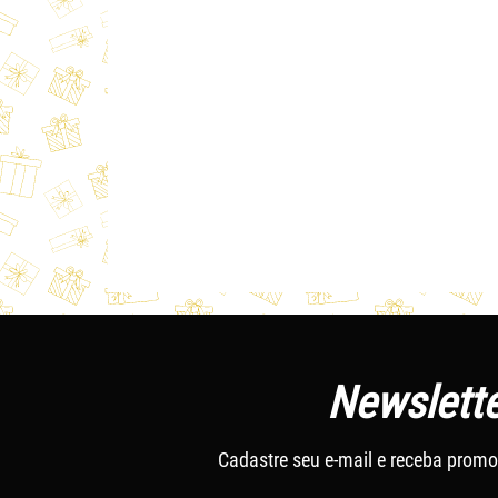
Newslette
Cadastre seu e-mail e receba promo