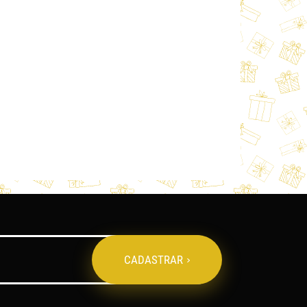
CADASTRAR