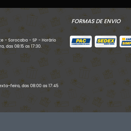
FORMAS DE ENVIO
te - Sorocaba - SP - Horário
, das 08:15 as 17:30.
xta-feira, das 08:00 as 17:45