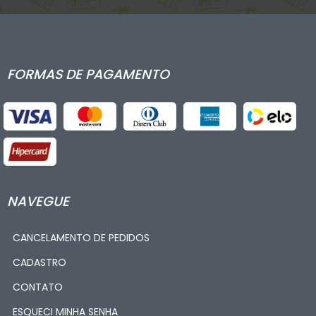
FORMAS DE PAGAMENTO
NAVEGUE
CANCELAMENTO DE PEDIDOS
CADASTRO
CONTATO
ESQUECI MINHA SENHA