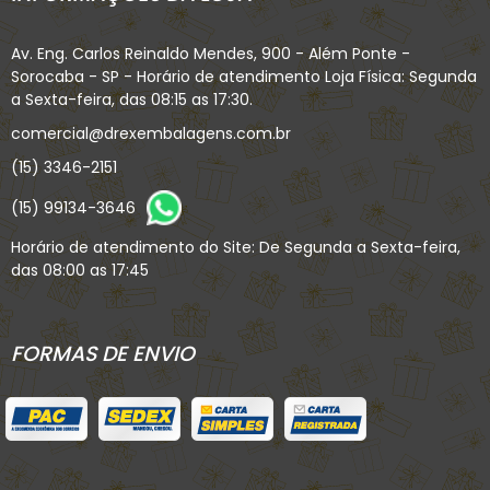
Av. Eng. Carlos Reinaldo Mendes, 900 - Além Ponte -
Sorocaba - SP - Horário de atendimento Loja Física: Segunda
a Sexta-feira, das 08:15 as 17:30.
comercial@drexembalagens.com.br
(15) 3346-2151
(15) 99134-3646
Horário de atendimento do Site: De Segunda a Sexta-feira,
das 08:00 as 17:45
FORMAS DE ENVIO