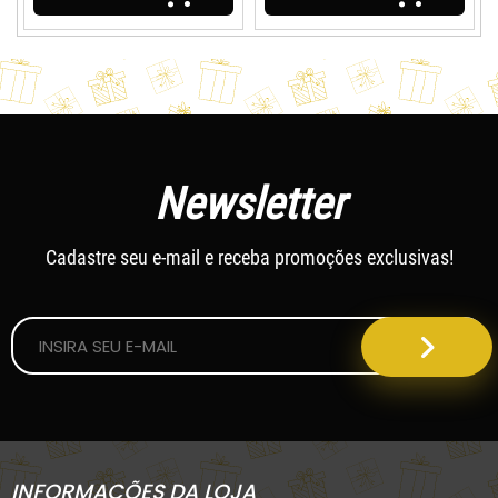
Newsletter
Cadastre seu e-mail e receba promoções exclusivas!
INFORMAÇÕES DA LOJA