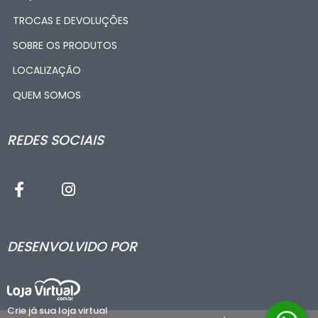
TROCAS E DEVOLUÇÕES
SOBRE OS PRODUTOS
LOCALIZAÇÃO
QUEM SOMOS
REDES SOCIAIS
DESENVOLVIDO POR
Crie já sua loja virtual