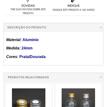
DÚVIDAS
INDIQUE
TIRE SUAS DÚVIDAS SOBRE ESTE
INDIQUE ESTE PRODUTO A UM AMIGO
PRODUTO
DESCRIÇÃO DO PRODUTO
Material:
Aluminio
Medida:
24mm
Cores:
Prata/Dourada
PRODUTOS RELACIONADOS