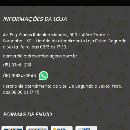
INFORMAÇÕES DA LOJA
Av. Eng. Carlos Reinaldo Mendes, 900 - Além Ponte -
Sorocaba - SP - Horário de atendimento Loja Física: Segunda
a Sexta-feira, das 08:15 as 17:30.
comercial@drexembalagens.com.br
(15) 3346-2151
(15) 99134-3646
Horário de atendimento do Site: De Segunda a Sexta-feira,
das 08:00 as 17:45
FORMAS DE ENVIO