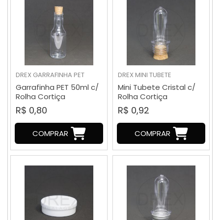
DREX
GARRAFINHA PET
DREX
MINI TUBETE
Garrafinha PET 50ml c/
Mini Tubete Cristal c/
Rolha Cortiça
Rolha Cortiça
R$ 0,80
R$ 0,92
COMPRAR
COMPRAR