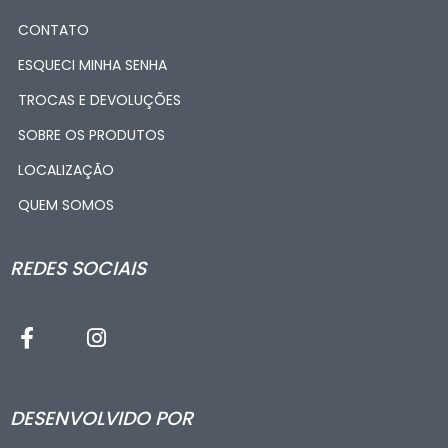
CONTATO
ESQUECI MINHA SENHA
TROCAS E DEVOLUÇÕES
SOBRE OS PRODUTOS
LOCALIZAÇÃO
QUEM SOMOS
REDES SOCIAIS
DESENVOLVIDO POR