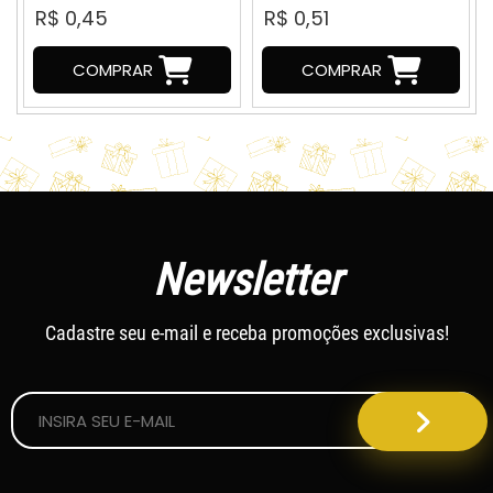
R$ 0,45
R$ 0,51
COMPRAR
COMPRAR
Newsletter
Cadastre seu e-mail e receba promoções exclusivas!