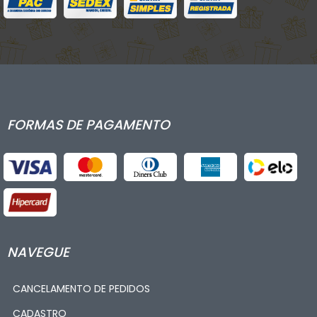
FORMAS DE PAGAMENTO
NAVEGUE
CANCELAMENTO DE PEDIDOS
CADASTRO